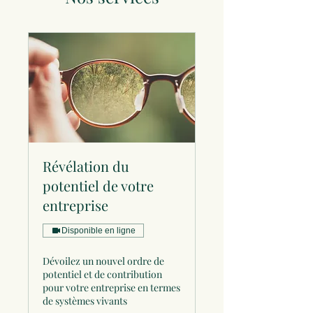
Révélation du
potentiel de votre
entreprise
Disponible en ligne
Dévoilez un nouvel ordre de
potentiel et de contribution
pour votre entreprise en termes
de systèmes vivants